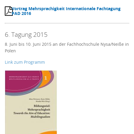
Vortrag Mehrsprachigkeit Internationale Fachtagung
PAD 2016
6. Tagung 2015
8. Juni bis 10. Juni 2015 an der Fachhochschule Nysa/Neiße in
Polen
Link zum Programm