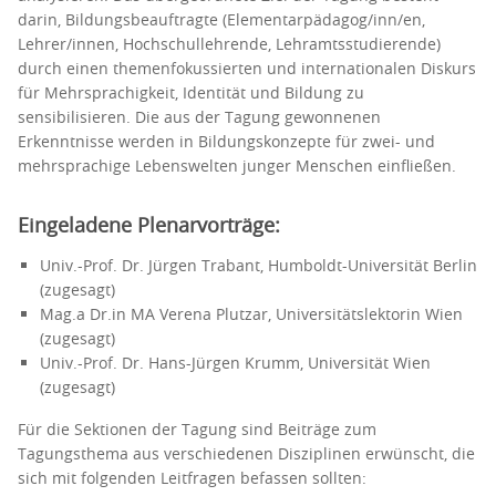
darin, Bildungsbeauftragte (Elementarpädagog/inn/en,
Lehrer/innen, Hochschullehrende, Lehramtsstudierende)
durch einen themenfokussierten und internationalen Diskurs
für Mehrsprachigkeit, Identität und Bildung zu
sensibilisieren. Die aus der Tagung gewonnenen
Erkenntnisse werden in Bildungskonzepte für zwei- und
mehrsprachige Lebenswelten junger Menschen einfließen.
Eingeladene Plenarvorträge:
Univ.-Prof. Dr. Jürgen Trabant, Humboldt-Universität Berlin
(zugesagt)
Mag.a Dr.in MA Verena Plutzar, Universitätslektorin Wien
(zugesagt)
Univ.-Prof. Dr. Hans-Jürgen Krumm, Universität Wien
(zugesagt)
Für die Sektionen der Tagung sind Beiträge zum
Tagungsthema aus verschiedenen Disziplinen erwünscht, die
sich mit folgenden Leitfragen befassen sollten: