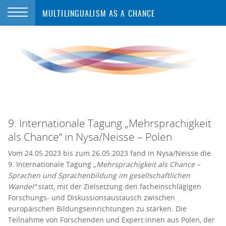
MULTILINGUALISM AS A CHANCE
9. Internationale Tagung „Mehrsprachigkeit
als Chance“ in Nysa/Neisse – Polen
Vom 24.05.2023 bis zum 26.05.2023 fand in Nysa/Neisse die
9. Internationale Tagung
„Mehrsprachigkeit als Chance –
Sprachen und Sprachenbildung im gesellschaftlichen
Wandel“
statt, mit der Zielsetzung den facheinschlägigen
Forschungs- und Diskussionsaustausch zwischen
europäischen Bildungseinrichtungen zu stärken. Die
Teilnahme von Forschenden und Expert:innen aus Polen, der