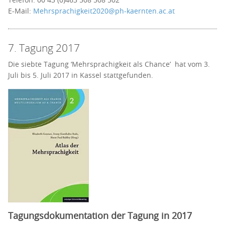
E-Mail:
Mehrsprachigkeit2020@ph-kaernten.ac.at
7. Tagung 2017
Die siebte Tagung ‘Mehrsprachigkeit als Chance’ hat vom 3.
Juli bis 5. Juli 2017 in Kassel stattgefunden.
Tagungsdokumentation der Tagung in 2017