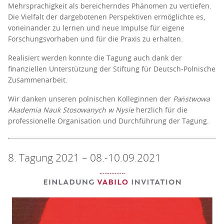
Mehrsprachigkeit als bereicherndes Phänomen zu vertiefen.
Die Vielfalt der dargebotenen Perspektiven ermöglichte es,
voneinander zu lernen und neue Impulse für eigene
Forschungsvorhaben und für die Praxis zu erhalten.
Realisiert werden konnte die Tagung auch dank der
finanziellen Unterstützung der Stiftung für Deutsch-Polnische
Zusammenarbeit.
Wir danken unseren polnischen Kolleginnen der
Państwowa
Akademia Nauk Stosowanych w Nysie
herzlich für die
professionelle Organisation und Durchführung der Tagung.
8. Tagung 2021 – 08.-10.09.2021