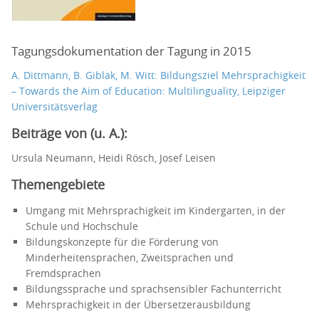
Tagungsdokumentation der Tagung in 2015
A. Dittmann, B. Giblak, M. Witt: Bildungsziel Mehrsprachigkeit
– Towards the Aim of Education: Multilinguality, Leipziger
Universitätsverlag
Beiträge von (u. A.):
Ursula Neumann, Heidi Rösch, Josef Leisen
Themengebiete
Umgang mit Mehrsprachigkeit im Kindergarten, in der
Schule und Hochschule
Bildungskonzepte für die Förderung von
Minderheitensprachen, Zweitsprachen und
Fremdsprachen
Bildungssprache und sprachsensibler Fachunterricht
Mehrsprachigkeit in der Übersetzerausbildung