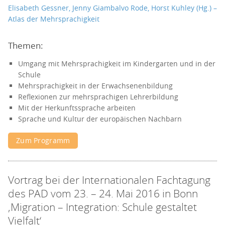
Elisabeth Gessner, Jenny Giambalvo Rode, Horst Kuhley (Hg.) –
Atlas der Mehrsprachigkeit
Themen:
Umgang mit Mehrsprachigkeit im Kindergarten und in der
Schule
Mehrsprachigkeit in der Erwachsenenbildung
Reflexionen zur mehrsprachigen Lehrerbildung
Mit der Herkunftssprache arbeiten
Sprache und Kultur der europäischen Nachbarn
Zum Programm
Vortrag bei der Internationalen Fachtagung
des PAD vom 23. – 24. Mai 2016 in Bonn
‚Migration – Integration: Schule gestaltet
Vielfalt‘