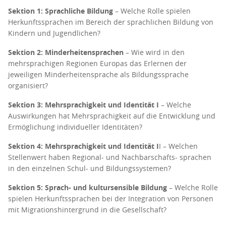
Sektion 1: Sprachliche Bildung
– Welche Rolle spielen
Herkunftssprachen im Bereich der sprachlichen Bildung von
Kindern und Jugendlichen?
Sektion 2: Minderheitensprachen
– Wie wird in den
mehrsprachigen Regionen Europas das Erlernen der
jeweiligen Minderheitensprache als Bildungssprache
organisiert?
Sektion 3: Mehrsprachigkeit und Identität I
– Welche
Auswirkungen hat Mehrsprachigkeit auf die Entwicklung und
Ermöglichung individueller Identitäten?
Sektion 4: Mehrsprachigkeit und Identität I
I
– Welchen
Stellenwert haben Regional- und Nachbarschafts- sprachen
in den einzelnen Schul- und Bildungssystemen?
Sektion 5: Sprach- und kultursensible Bildung
– Welche Rolle
spielen Herkunftssprachen bei der Integration von Personen
mit Migrationshintergrund in die Gesellschaft?