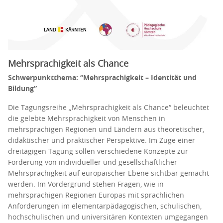
Mehrsprachigkeit als Chance
Schwerpunktthema: “Mehrsprachigkeit – Identität und
Bildung”
Die Tagungsreihe „Mehrsprachigkeit als Chance“ beleuchtet
die gelebte Mehrsprachigkeit von Menschen in
mehrsprachigen Regionen und Ländern aus theoretischer,
didaktischer und praktischer Perspektive. Im Zuge einer
dreitägigen Tagung sollen verschiedene Konzepte zur
Förderung von individueller und gesellschaftlicher
Mehrsprachigkeit auf europäischer Ebene sichtbar gemacht
werden. Im Vordergrund stehen Fragen, wie in
mehrsprachigen Regionen Europas mit sprachlichen
Anforderungen im elementarpädagogischen, schulischen,
hochschulischen und universitären Kontexten umgegangen