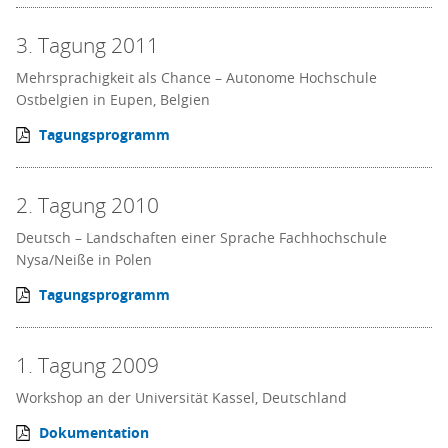
3. Tagung 2011
Mehrsprachigkeit als Chance – Autonome Hochschule
Ostbelgien in Eupen, Belgien
Tagungsprogramm
2. Tagung 2010
Deutsch – Landschaften einer Sprache Fachhochschule
Nysa/Neiße in Polen
Tagungsprogramm
1. Tagung 2009
Workshop an der Universität Kassel, Deutschland
Dokumentation