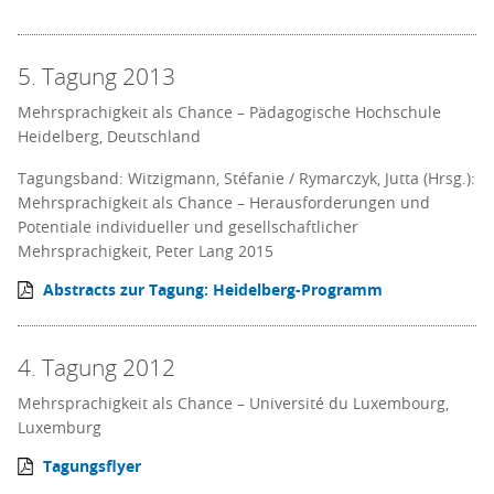
5. Tagung 2013
Mehrsprachigkeit als Chance – Pädagogische Hochschule
Heidelberg, Deutschland
Tagungsband: Witzigmann, Stéfanie / Rymarczyk, Jutta (Hrsg.):
Mehrsprachigkeit als Chance – Herausforderungen und
Potentiale individueller und gesellschaftlicher
Mehrsprachigkeit, Peter Lang 2015
Abstracts zur Tagung: Heidelberg-Programm
4. Tagung 2012
Mehrsprachigkeit als Chance – Université du Luxembourg,
Luxemburg
Tagungsflyer