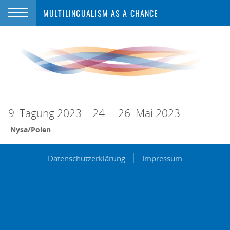
MULTILINGUALISM AS A CHANCE
9. Tagung 2023 – 24. – 26. Mai 2023
Nysa/Polen
Datenschutzerklärung
Impressum