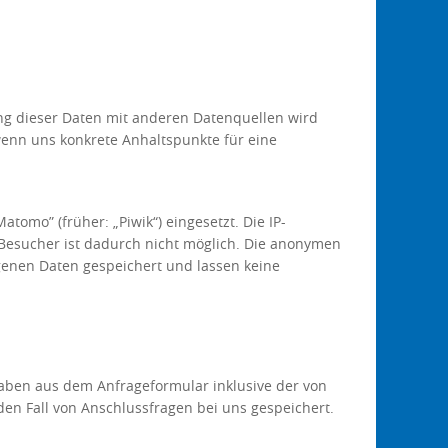
g dieser Daten mit anderen Datenquellen wird
wenn uns konkrete Anhaltspunkte für eine
omo” (früher: „Piwik“) eingesetzt. Die IP-
Besucher ist dadurch nicht möglich. Die anonymen
enen Daten gespeichert und lassen keine
ben aus dem Anfrageformular inklusive der von
en Fall von Anschlussfragen bei uns gespeichert.